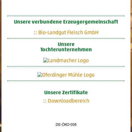
Unsere verbundene Erzeugergemeinschaft
:: Bio-Landgut Fleisch GmbH
Unsere
Tochterunternehmen
Unsere Zertifikate
:: Downloadbereich
DE-ÖKO-006