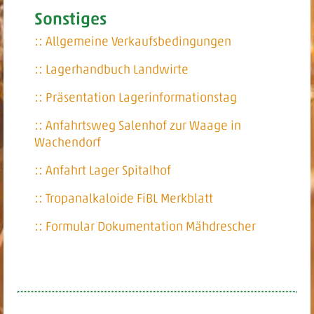
Sonstiges
:: Allgemeine Verkaufsbedingungen
:: Lagerhandbuch Landwirte
:: Präsentation Lagerinformationstag
:: Anfahrtsweg Salenhof zur Waage in
Wachendorf
:: Anfahrt Lager Spitalhof
:: Tropanalkaloide FiBL Merkblatt
:: Formular Dokumentation Mähdrescher