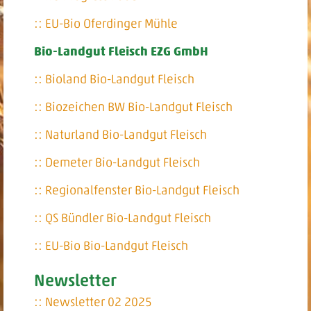
:: EU-Bio Oferdinger Mühle
Bio-Landgut Fleisch EZG GmbH
:: Bioland Bio-Landgut Fleisch
:: Biozeichen BW Bio-Landgut Fleisch
:: Naturland Bio-Landgut Fleisch
:: Demeter Bio-Landgut Fleisch
:: Regionalfenster Bio-Landgut Fleisch
:: QS Bündler Bio-Landgut Fleisch
:: EU-Bio Bio-Landgut Fleisch
Newsletter
:: Newsletter 02 2025